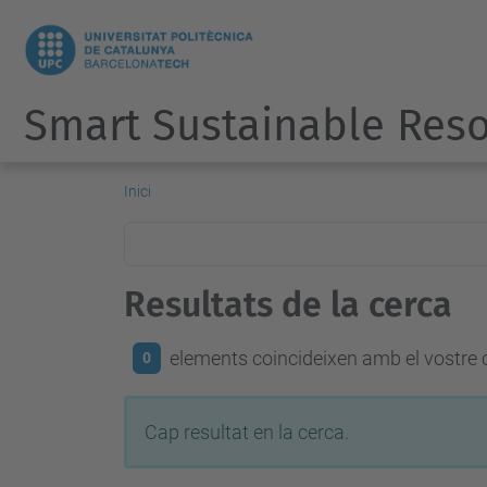
Smart Sustainable Res
Inici
Resultats de la cerca
elements coincideixen amb el vostre c
0
Cap resultat en la cerca.