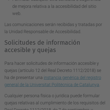
de mejora relativa a la accesibilidad del sitio
web.
Las comunicaciones serán recibidas y tratadas por
la Unidad Responsable de Accesibilidad.
Solicitudes de información
accesible y quejas
Para hacer solicitudes de información accesible y
quejas (artículo 12 del Real Decreto 1112/2018) se
ha de presentar una
instancia genérica del registro
general de la Universitat Politècnica de Catalunya
.
Cualquier persona física o jurídica puede formular
quejas relativas al cumplimiento de los requisitos del
Real Decreto 1112/2018, de 7 de septiembre, y