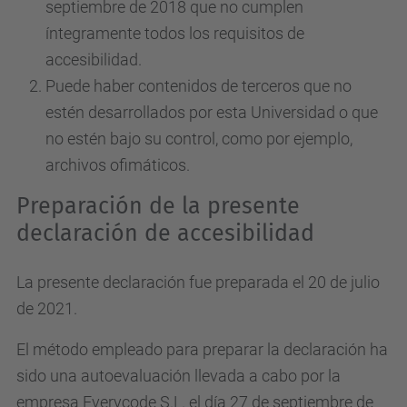
septiembre de 2018 que no cumplen
íntegramente todos los requisitos de
accesibilidad.
Puede haber contenidos de terceros que no
estén desarrollados por esta Universidad o que
no estén bajo su control, como por ejemplo,
archivos ofimáticos.
Preparación de la presente
declaración de accesibilidad
La presente declaración fue preparada el 20 de julio
de 2021.
El método empleado para preparar la declaración ha
sido una autoevaluación llevada a cabo por la
empresa Everycode S.L. el día 27 de septiembre de