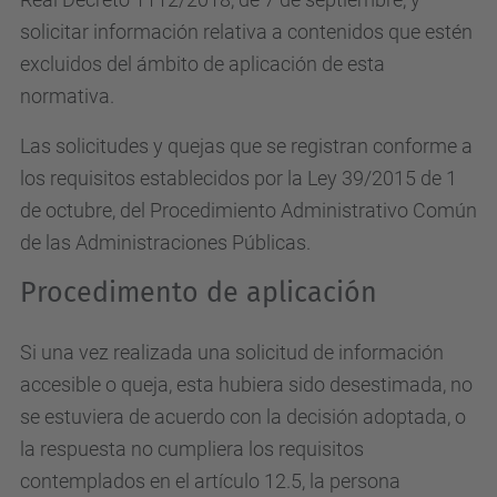
solicitar información relativa a contenidos que estén
excluidos del ámbito de aplicación de esta
normativa.
Las solicitudes y quejas que se registran conforme a
los requisitos establecidos por la Ley 39/2015 de 1
de octubre, del Procedimiento Administrativo Común
de las Administraciones Públicas.
Procedimento de aplicación
Si una vez realizada una solicitud de información
accesible o queja, esta hubiera sido desestimada, no
se estuviera de acuerdo con la decisión adoptada, o
la respuesta no cumpliera los requisitos
contemplados en el artículo 12.5, la persona