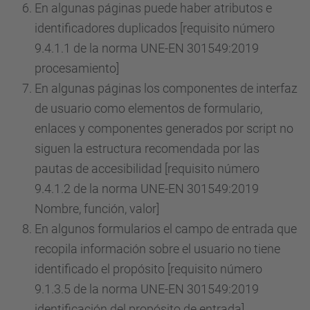
En algunas páginas puede haber atributos e
identificadores duplicados [requisito número
9.4.1.1 de la norma UNE-EN 301549:2019
procesamiento]
En algunas páginas los componentes de interfaz
de usuario como elementos de formulario,
enlaces y componentes generados por script no
siguen la estructura recomendada por las
pautas de accesibilidad [requisito número
9.4.1.2 de la norma UNE-EN 301549:2019
Nombre, función, valor]
En algunos formularios el campo de entrada que
recopila información sobre el usuario no tiene
identificado el propósito [requisito número
9.1.3.5 de la norma UNE-EN 301549:2019
identificación del propósito de entrada]