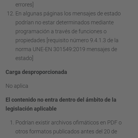
errores]
En algunas páginas los mensajes de estado
podrían no estar determinados mediante
programación a través de funciones o
propiedades [requisito número 9.4.1.3 de la
norma UNE-EN 301549:2019 mensajes de
estado]
Carga desproporcionada
No aplica
El contenido no entra dentro del ámbito de la
legislación aplicable
Podrían existir archivos ofimáticos en PDF o
otros formatos publicados antes del 20 de