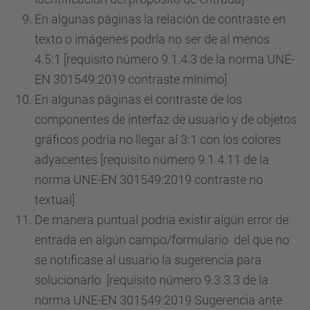
En algunas páginas la relación de contraste en
texto o imágenes podría no ser de al menos
4.5:1 [requisito número 9.1.4.3 de la norma UNE-
EN 301549:2019 contraste mínimo]
En algunas páginas el contraste de los
componentes de interfaz de usuario y de objetos
gráficos podría no llegar al 3:1 con los colores
adyacentes [requisito número 9.1.4.11 de la
norma UNE-EN 301549:2019 contraste no
textual]
De manera puntual podría existir algún error de
entrada en algún campo/formulario del que no
se notificase al usuario la sugerencia para
solucionarlo [requisito número 9.3.3.3 de la
norma UNE-EN 301549:2019 Sugerencia ante