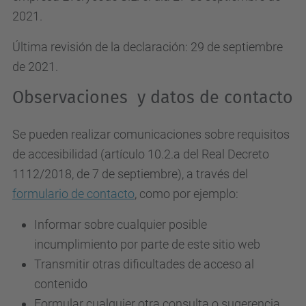
2021.
Última revisión de la declaración: 29 de septiembre
de 2021.
Observaciones y datos de contacto
Se pueden realizar comunicaciones sobre requisitos
de accesibilidad (artículo 10.2.a del Real Decreto
1112/2018, de 7 de septiembre), a través del
formulario de contacto
, como por ejemplo:
Informar sobre cualquier posible
incumplimiento por parte de este sitio web
Transmitir otras dificultades de acceso al
contenido
Formular cualquier otra consulta o sugerencia