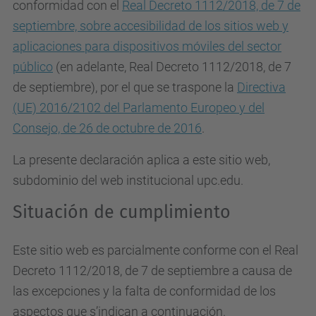
conformidad con el
Real Decreto 1112/2018, de 7 de
septiembre, sobre accesibilidad de los sitios web y
aplicaciones para dispositivos móviles del sector
público
(en adelante, Real Decreto 1112/2018, de 7
de septiembre), por el que se traspone la
Directiva
(UE) 2016/2102 del Parlamento Europeo y del
Consejo, de 26 de octubre de 2016
.
La presente declaración aplica a este sitio web,
subdominio del web institucional upc.edu.
Situación de cumplimiento
Este sitio web es parcialmente conforme con el Real
Decreto 1112/2018, de 7 de septiembre a causa de
las excepciones y la falta de conformidad de los
aspectos que s’indican a continuación.