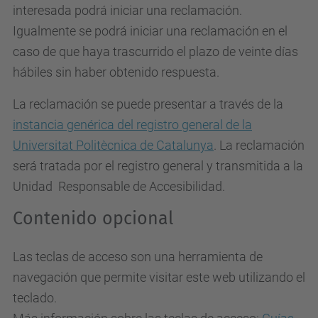
interesada podrá iniciar una reclamación.
Igualmente se podrá iniciar una reclamación en el
caso de que haya trascurrido el plazo de veinte días
hábiles sin haber obtenido respuesta.
La reclamación se puede presentar a través de la
instancia genérica del registro general de la
Universitat Politècnica de Catalunya
. La reclamación
será tratada por el registro general y transmitida a la
Unidad Responsable de Accesibilidad.
Contenido opcional
Las teclas de acceso son una herramienta de
navegación que permite visitar este web utilizando el
teclado.