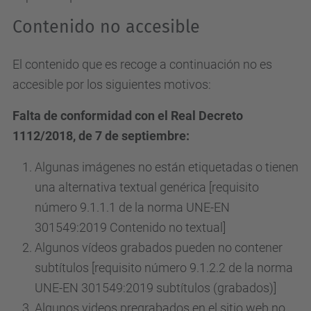
Contenido no accesible
El contenido que es recoge a continuación no es
accesible por los siguientes motivos:
Falta de conformidad con el Real Decreto
1112/2018, de 7 de septiembre:
Algunas imágenes no están etiquetadas o tienen
una alternativa textual genérica [requisito
número 9.1.1.1 de la norma UNE-EN
301549:2019 Contenido no textual]
Algunos vídeos grabados pueden no contener
subtítulos [requisito número 9.1.2.2 de la norma
UNE-EN 301549:2019 subtítulos (grabados)]
Algunos videos pregrabados en el sitio web no