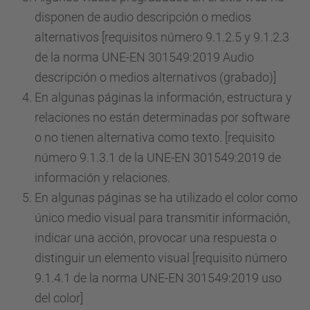
disponen de audio descripción o medios
alternativos [requisitos número 9.1.2.5 y 9.1.2.3
de la norma UNE-EN 301549:2019 Audio
descripción o medios alternativos (grabado)]
En algunas páginas la información, estructura y
relaciones no están determinadas por software
o no tienen alternativa como texto. [requisito
número 9.1.3.1 de la UNE-EN 301549:2019 de
información y relaciones.
En algunas páginas se ha utilizado el color como
único medio visual para transmitir información,
indicar una acción, provocar una respuesta o
distinguir un elemento visual [requisito número
9.1.4.1 de la norma UNE-EN 301549:2019 uso
del color]